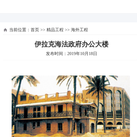
河北四建
当前位置：
首页
>>
精品工程
>>
海外工程
伊拉克海法政府办公大楼
发布时间：2019年10月18日