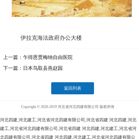
伊拉克海法政府办公大楼
上一篇：
乍得恩贾梅纳自由医院
下一篇：
日本鸟取县燕赵园
返回列表
Copyright © 2020-2019 河北省河北四建有限公司 版权所有
河北四建,河北建工,河北省河北四建有限公司,河北省四建
河北四建,河北
建工,河北省河北四建有限公司,河北省四建
河北四建,河北建工,河北省河
北四建有限公司,河北省四建
河北四建,河北建工,河北省河北四建有限公