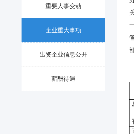
重要人事变动
企业重大事项
出资企业信息公开
薪酬待遇