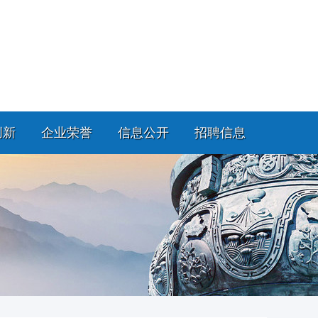
创新
企业荣誉
信息公开
招聘信息