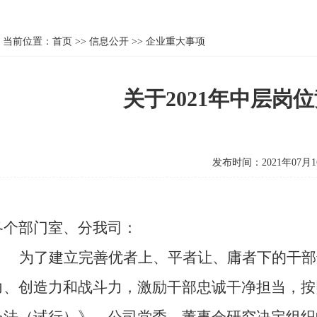
当前位置：
首页
>>
信息公开
>>
企业重大事项
关于2021年中层岗
发布时间：2021年07月1
各个部门室、分我司：
为了建立完善优者上、平者让、庸者下的干部
力、创造力和战斗力，激励干部忠诚干净担当，按