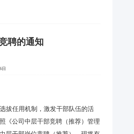
位竞聘的通知
6日
选拔任用机制，激发干部队伍的活
照《公司中层干部竞聘（推荐）管理