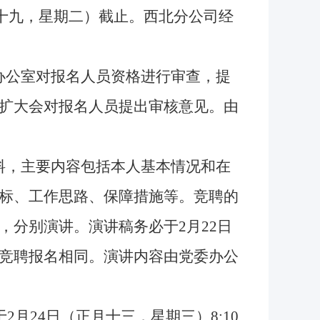
（正月十九，星期二）截止。西北分公司经
办公室对报名人员资格进行审查，提
扩大会对报名人员提出审核意见。由
料，主要内容包括本人基本情况和在
标、工作思路、保障措施等。竞聘的
，分别演讲。演讲稿务必于2月22日
竞聘报名相同。演讲内容由党委办公
2月24日（正月十三，星期三
）
8:10