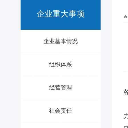
企业重大事项
企业基本情况
组织体系
经营管理
社会责任