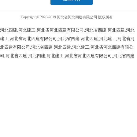
Copyright © 2020-2019 河北省河北四建有限公司 版权所有
河北四建,河北建工,河北省河北四建有限公司,河北省四建
河北四建,河北
建工,河北省河北四建有限公司,河北省四建
河北四建,河北建工,河北省河
北四建有限公司,河北省四建
河北四建,河北建工,河北省河北四建有限公
司,河北省四建
河北四建,河北建工,河北省河北四建有限公司,河北省四建